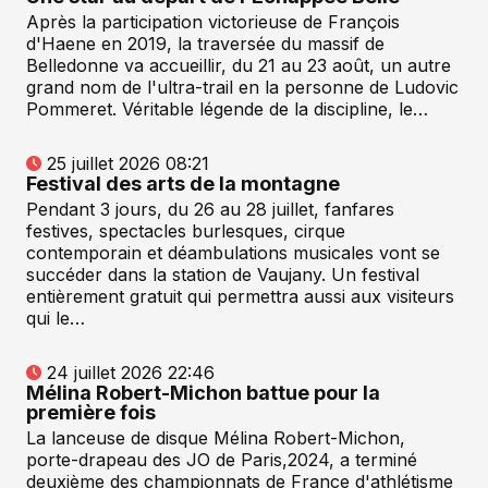
Après la participation victorieuse de François
d'Haene en 2019, la traversée du massif de
Belledonne va accueillir, du 21 au 23 août, un autre
grand nom de l'ultra-trail en la personne de Ludovic
Pommeret. Véritable légende de la discipline, le…
25 juillet 2026 08:21
Festival des arts de la montagne
Pendant 3 jours, du 26 au 28 juillet, fanfares
festives, spectacles burlesques, cirque
contemporain et déambulations musicales vont se
succéder dans la station de Vaujany. Un festival
entièrement gratuit qui permettra aussi aux visiteurs
qui le…
24 juillet 2026 22:46
Mélina Robert-Michon battue pour la
première fois
La lanceuse de disque Mélina Robert-Michon,
porte-drapeau des JO de Paris,2024, a terminé
deuxième des championnats de France d'athlétisme