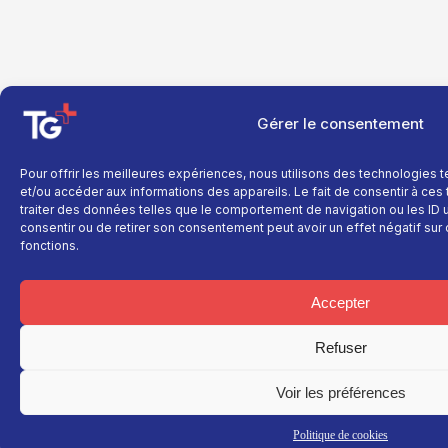
Gérer le consentement
Pour offrir les meilleures expériences, nous utilisons des technologies 
et/ou accéder aux informations des appareils. Le fait de consentir à ce
traiter des données telles que le comportement de navigation ou les ID un
consentir ou de retirer son consentement peut avoir un effet négatif sur 
fonctions.
Accepter
Refuser
Voir les préférences
Politique de cookies