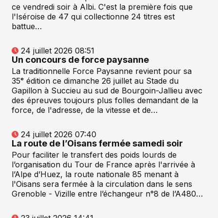
ce vendredi soir à Albi. C'est la première fois que
l'Iséroise de 47 qui collectionne 24 titres est
battue…
24 juillet 2026 08:51
Un concours de force paysanne
La traditionnelle Force Paysanne revient pour sa
35ᵉ édition ce dimanche 26 juillet au Stade du
Gapillon à Succieu au sud de Bourgoin-Jallieu avec
des épreuves toujours plus folles demandant de la
force, de l'adresse, de la vitesse et de…
24 juillet 2026 07:40
La route de l’Oisans fermée samedi soir
Pour faciliter le transfert des poids lourds de
l’organisation du Tour de France après l'arrivée à
l’Alpe d’Huez, la route nationale 85 menant à
l'Oisans sera fermée à la circulation dans le sens
Grenoble - Vizille entre l’échangeur n°8 de l’A480…