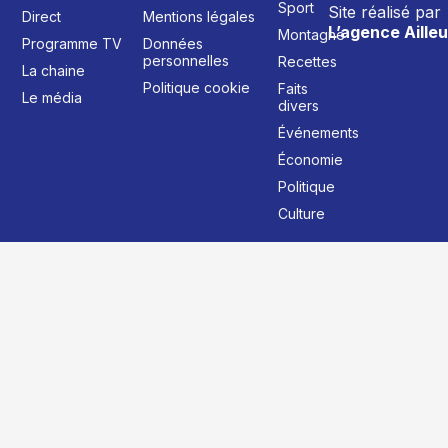
Sport
Site réalisé par
Direct
Mentions légales
L’agence Ailleu
Montagne
Programme TV
Données
personnelles
Recettes
La chaine
Politique cookie
Faits
Le média
divers
Événements
Économie
Politique
Culture