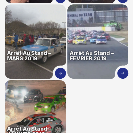
Arrêt Au Stand –
Arrêt Au Stand –
MARS 2019
FEVRIER 2019
Arrêt Au Stand –