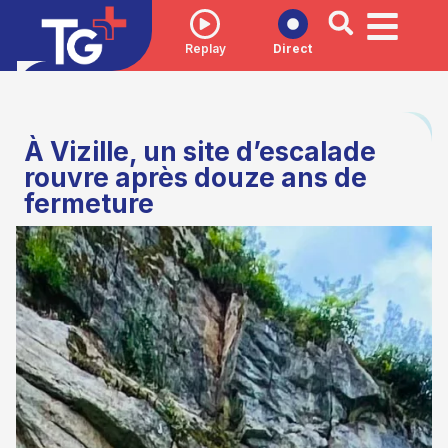
Replay
Direct
À Vizille, un site d’escalade
rouvre après douze ans de
fermeture