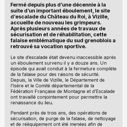
Fermé depuis plus d’une décennie à la
suite d’un important éboulement, le site
d’escalade du Château du Roi, à Vizille,
accueille de nouveau les grimpeurs.
Après plusieurs années de travaux de
sécurisation et de réhabilitation, cette
falaise emblématique du sud grenoblois a
retrouvé sa vocation sportive.
Le site d’escalade était devenu inaccessible après
un éboulement survenu il y a douze ans. Un
épisode qui avait conduit à la fermeture complète
de la falaise pour des raisons de sécurité.
Depuis, la Ville de Vizille, le Département de
l’Isère et le Comité départemental de la
Fédération Française de Montagne et d’Escalade
ont travaillé conjointement pour permettre la
renaissance du lieu.
Pendant près de trois ans, des opérations de
sécurisation, de purge de la falaise, de nettoyage
et de rééquipement ont été menées afin de