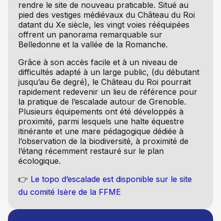
rendre le site de nouveau praticable. Situé au
pied des vestiges médiévaux du Château du Roi
datant du Xe siècle, les vingt voies rééquipées
offrent un panorama remarquable sur
Belledonne et la vallée de la Romanche.
Grâce à son accès facile et à un niveau de
difficultés adapté à un large public, (du débutant
jusqu’au 6e degré), le Château du Roi pourrait
rapidement redevenir un lieu de référence pour
la pratique de l’escalade autour de Grenoble.
Plusieurs équipements ont été développés à
proximité, parmi lesquels une halte équestre
itinérante et une mare pédagogique dédiée à
l’observation de la biodiversité, à proximité de
l’étang récemment restauré sur le plan
écologique.
👉
Le topo d’escalade est disponible sur le site
du comité Isère de la FFME