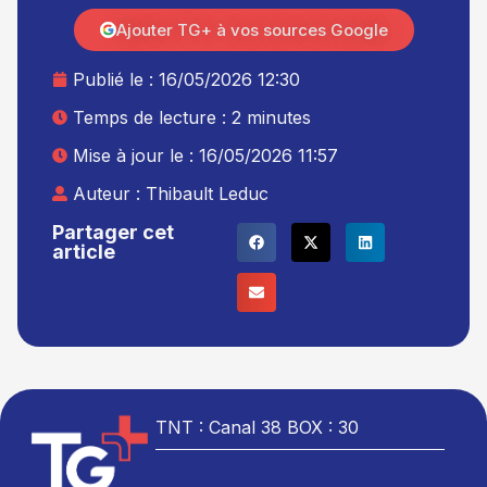
Ajouter TG+ à vos sources Google
Publié le :
16/05/2026 12:30
Temps de lecture : 2 minutes
Mise à jour le : 16/05/2026 11:57
Auteur :
Thibault Leduc
Partager cet
article
TNT : Canal 38 BOX : 30