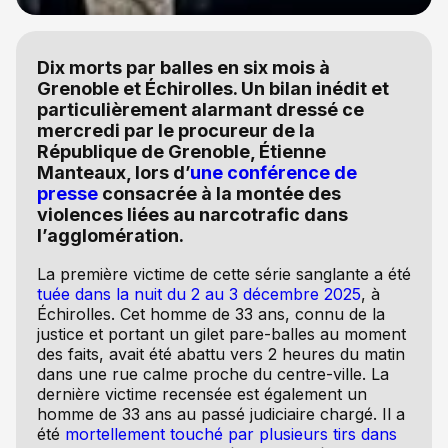
Dix morts par balles en six mois à
Grenoble et Échirolles. Un bilan inédit et
particulièrement alarmant dressé ce
mercredi par le procureur de la
République de Grenoble, Étienne
Manteaux, lors d’
une conférence de
presse
consacrée à la montée des
violences liées au narcotrafic dans
l’agglomération.
La première victime de cette série sanglante a été
tuée dans la nuit du 2 au 3 décembre 2025
, à
Échirolles. Cet homme de 33 ans, connu de la
justice et portant un gilet pare-balles au moment
des faits, avait été abattu vers 2 heures du matin
dans une rue calme proche du centre-ville. La
dernière victime recensée est également un
homme de 33 ans au passé judiciaire chargé. Il a
été
mortellement touché par plusieurs tirs dans