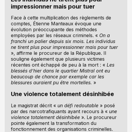
impressionner mais pour tuer
Face à cette multiplication des règlements de
comptes, Étienne Manteaux évoque une
évolution préoccupante des méthodes
employées par les réseaux criminels. «
On a
franchi un palier depuis six mois. Les individus
ne tirent plus pour impressionner mais pour tuer
», affirme le procureur de la République. Il
souligne également que plusieurs victimes
récentes ont échappé de peu à la mort : «
Les
blessés d’hier dans le quartier Mistral ont eu
beaucoup de chance par exemple car les
blessures auraient pu être mortelles.
»
Une violence totalement désinhibée
Le magistrat décrit «
un défi redoutable
» posé
par des narcotrafiquants ayant recours à «
une
violence totalement désinhibée
». Le procureur
pointe également la transformation du
fonctionnement des organisations criminelles.