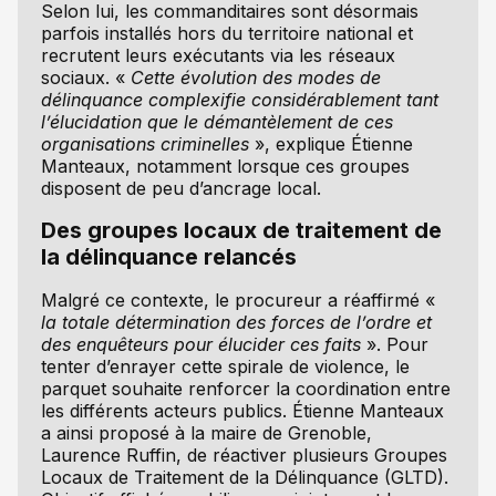
Selon lui, les commanditaires sont désormais
parfois installés hors du territoire national et
recrutent leurs exécutants via les réseaux
sociaux. «
Cette évolution des modes de
délinquance complexifie considérablement tant
l’élucidation que le démantèlement de ces
organisations criminelles
», explique Étienne
Manteaux, notamment lorsque ces groupes
disposent de peu d’ancrage local.
Des groupes locaux de traitement de
la délinquance relancés
Malgré ce contexte, le procureur a réaffirmé «
la totale détermination des forces de l’ordre et
des enquêteurs pour élucider ces faits
». Pour
tenter d’enrayer cette spirale de violence, le
parquet souhaite renforcer la coordination entre
les différents acteurs publics. Étienne Manteaux
a ainsi proposé à la maire de Grenoble,
Laurence Ruffin, de réactiver plusieurs Groupes
Locaux de Traitement de la Délinquance (GLTD).