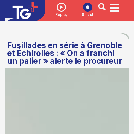
Replay
Direct
Fusillades en série à Grenoble
et Échirolles : « On a franchi
un palier » alerte le procureur