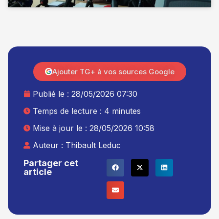
Ajouter TG+ à vos sources Google
Publié le :
28/05/2026 07:30
Temps de lecture : 4 minutes
Mise à jour le : 28/05/2026 10:58
Auteur :
Thibault Leduc
Partager cet
article