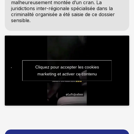
malheureusement montée d’un cran. La
juridictions inter-régionale spécialisée dans la
criminalité organisée a été saisie de ce dossier
sensible.
Cliquez pour accepter les cookies
marketing et activer ce contenu