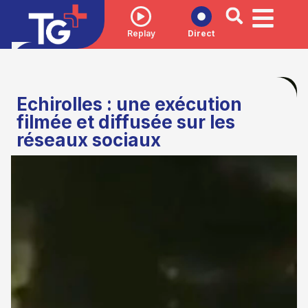
Replay
Direct
Echirolles : une exécution
filmée et diffusée sur les
réseaux sociaux