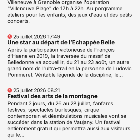
Villeneuve à Grenoble organise l'opération
"Villeneuve Plage" de 17h à 22h. Au porgramme
ateliers pour les enfants, des jeux d'eau et des petits
concerts.
25 juillet 2026 17:49
Une star au départ de l’Echappée Belle
Après la participation victorieuse de François
d'Haene en 2019, la traversée du massif de
Belledonne va accueillir, du 21 au 23 août, un autre
grand nom de l'ultra-trail en la personne de Ludovic
Pommeret. Véritable légende de la discipline, le…
25 juillet 2026 08:21
Festival des arts de la montagne
Pendant 3 jours, du 26 au 28 juillet, fanfares
festives, spectacles burlesques, cirque
contemporain et déambulations musicales vont se
succéder dans la station de Vaujany. Un festival
entièrement gratuit qui permettra aussi aux visiteurs
qui le…