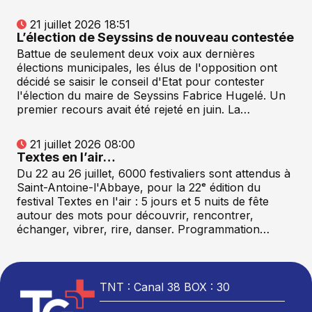
21 juillet 2026 18:51
L’élection de Seyssins de nouveau contestée
Battue de seulement deux voix aux dernières
élections municipales, les élus de l'opposition ont
décidé se saisir le conseil d'Etat pour contester
l'élection du maire de Seyssins Fabrice Hugelé. Un
premier recours avait été rejeté en juin. La…
21 juillet 2026 08:00
Textes en l’air…
Du 22 au 26 juillet, 6000 festivaliers sont attendus à
Saint-Antoine-l'Abbaye, pour la 22ᵉ édition du
festival Textes en l'air : 5 jours et 5 nuits de fête
autour des mots pour découvrir, rencontrer,
échanger, vibrer, rire, danser. Programmation…
TNT : Canal 38 BOX : 30