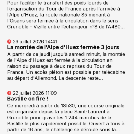
Pour faciliter le transfert des poids lourds de
l’organisation du Tour de France après l'arrivée à
l’Alpe d’Huez, la route nationale 85 menant à
l'Oisans sera fermée à la circulation dans le sens
Grenoble - Vizille entre l’échangeur n°8 de l’A480…
23 juillet 2026 14:41
La montée de l’Alpe d’Huez fermée 3 jours
A partir de ce jeudi jusqu'à samedi minuit, la montée
de l'Alpe d'Huez est fermée à la circulation en
raison du passage à deux reprises du Tour de
France. Un accès piéton est possible par télécabine
au départ d'Allemond. La descente reste…
22 juillet 2026 11:09
Bastille on fire !
Ce mercredi à partir de 18h30, une course originale
est organisée depuis la place Saint-Laurent à
Grenoble pour gravir les 1 244 marches de la
Bastille le plus rapidement possible. Ouvert à tous à
partir de 16 ans, le challenge se déroule sous la…