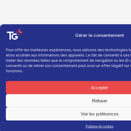
Gérer le consentement
Pour offrir les meilleures expériences, nous utilisons des technologies 
et/ou accéder aux informations des appareils. Le fait de consentir à ce
traiter des données telles que le comportement de navigation ou les ID un
consentir ou de retirer son consentement peut avoir un effet négatif sur 
fonctions.
Accepter
Refuser
Voir les préférences
Politique de cookies