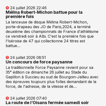
24 juillet 2026 22:46
Mélina Robert-Michon battue pour la
première fois
La lanceuse de disque Mélina Robert-Michon,
porte-drapeau des JO de Paris,2024, a terminé
deuxième des championnats de France d'athlétisme
ce vendredi soir à Albi. C'est la première fois que
l'Iséroise de 47 qui collectionne 24 titres est
battue…
24 juillet 2026 08:51
Un concours de force paysanne
La traditionnelle Force Paysanne revient pour sa
35ᵉ édition ce dimanche 26 juillet au Stade du
Gapillon à Succieu au sud de Bourgoin-Jallieu avec
des épreuves toujours plus folles demandant de la
force, de l'adresse, de la vitesse et de…
24 juillet 2026 07:40
La route de l’Oisans fermée samedi soir