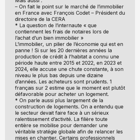
Mais aussi :
– On fait le point sur le marché de l’immobilier
en France avec François Codet – Président du
directoire de la CERA
* La question de l’internaute « que
contiennent les frais de notaires lors de
l’achat d’un bien immobilier »
L’immobilier, un pilier de l’économie qui est en
panne ! Si sur les 20 dernières années la
production de crédit à l’habitat a connu une
période haute entre 2015 et 2022, en 2023 et
2024, elle accuse une chute constante, à son
niveau le plus bas depuis une dizaine
d’années. Les acheteurs sont prudents. 1
français sur 2 estime que le moment est plutôt
défavorable pour acheter un logement.
* On parle aussi plus largement de la
construction de logements. On a entendu que
le secteur devait faire face à un sérieux
ralentissement d’activité. La filière toute
entière se mobilise pour demander une
véritable stratégie globale afin de relancer les
mises en chantier. Certains professionnels