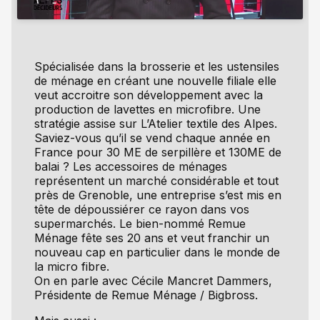
Spécialisée dans la brosserie et les ustensiles
de ménage en créant une nouvelle filiale elle
veut accroitre son développement avec la
production de lavettes en microfibre. Une
stratégie assise sur L’Atelier textile des Alpes.
Saviez-vous qu’il se vend chaque année en
France pour 30 ME de serpillère et 130ME de
balai ? Les accessoires de ménages
représentent un marché considérable et tout
près de Grenoble, une entreprise s’est mis en
tête de dépoussiérer ce rayon dans vos
supermarchés. Le bien-nommé Remue
Ménage fête ses 20 ans et veut franchir un
nouveau cap en particulier dans le monde de
la micro fibre.
On en parle avec Cécile Mancret Dammers,
Présidente de Remue Ménage / Bigbross.