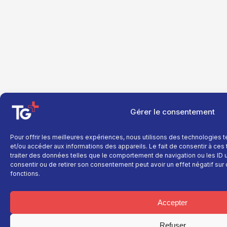
Gérer le consentement
Pour offrir les meilleures expériences, nous utilisons des technologies 
et/ou accéder aux informations des appareils. Le fait de consentir à ce
traiter des données telles que le comportement de navigation ou les ID un
consentir ou de retirer son consentement peut avoir un effet négatif sur 
fonctions.
Accepter
Refuser