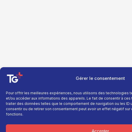
Gérer le consentement
Pour offrir les meilleures expériences, nous utilisons des technologies 
et/ou accéder aux informations des appareils. Le fait de consentir à ce
traiter des données telles que le comportement de navigation ou les ID un
consentir ou de retirer son consentement peut avoir un effet négatif sur 
fonctions.
Accepter