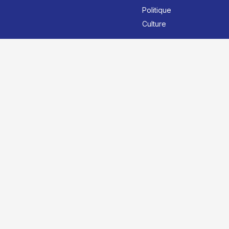
Politique
Culture