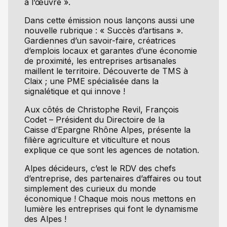
à l’œuvre ».
Dans cette émission nous lançons aussi une
nouvelle rubrique : « Succès d’artisans ».
Gardiennes d’un savoir-faire, créatrices
d’emplois locaux et garantes d’une économie
de proximité, les entreprises artisanales
maillent le territoire. Découverte de TMS à
Claix ; une PME spécialisée dans la
signalétique et qui innove !
Aux côtés de Christophe Revil, François
Codet – Président du Directoire de la
Caisse d’Epargne Rhône Alpes, présente la
filière agriculture et viticulture et nous
explique ce que sont les agences de notation.
Alpes décideurs, c’est le RDV des chefs
d’entreprise, des partenaires d’affaires ou tout
simplement des curieux du monde
économique ! Chaque mois nous mettons en
lumière les entreprises qui font le dynamisme
des Alpes !