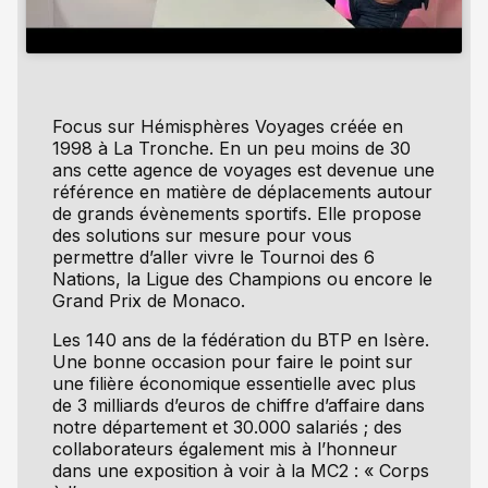
Focus sur Hémisphères Voyages créée en
1998 à La Tronche. En un peu moins de 30
ans cette agence de voyages est devenue une
référence en matière de déplacements autour
de grands évènements sportifs. Elle propose
des solutions sur mesure pour vous
permettre d’aller vivre le Tournoi des 6
Nations, la Ligue des Champions ou encore le
Grand Prix de Monaco.
Les 140 ans de la fédération du BTP en Isère.
Une bonne occasion pour faire le point sur
une filière économique essentielle avec plus
de 3 milliards d’euros de chiffre d’affaire dans
notre département et 30.000 salariés ; des
collaborateurs également mis à l’honneur
dans une exposition à voir à la MC2 : « Corps