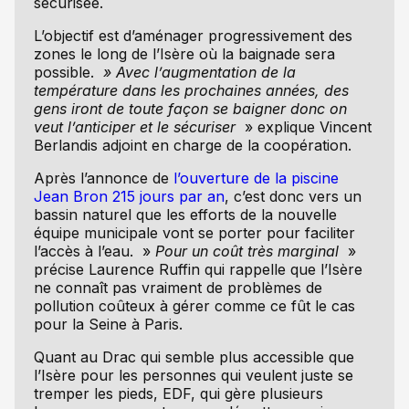
sécurisée.
L’objectif est d’aménager progressivement des
zones le long de l’Isère où la baignade sera
possible.
» Avec l’augmentation de la
température dans les prochaines années, des
gens iront de toute façon se baigner donc on
veut l’anticiper et le sécuriser
» explique Vincent
Berlandis adjoint en charge de la coopération.
Après l’annonce de
l’ouverture de la piscine
Jean Bron 215 jours par an
, c’est donc vers un
bassin naturel que les efforts de la nouvelle
équipe municipale vont se porter pour faciliter
l’accès à l’eau. »
Pour un coût très marginal
»
précise Laurence Ruffin qui rappelle que l’Isère
ne connaît pas vraiment de problèmes de
pollution coûteux à gérer comme ce fût le cas
pour la Seine à Paris.
Quant au Drac qui semble plus accessible que
l’Isère pour les personnes qui veulent juste se
tremper les pieds, EDF, qui gère plusieurs