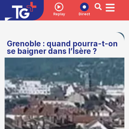
Replay
Direct
Grenoble : quand pourra-t-on
se baigner dans l’Isère ?