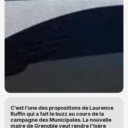
C’est l’une des propositions de Laurence
Ruffin qui a fait le buzz au cours de la
campagne des Municipales. La nouvelle
maire de Grenoble veut rendre l’Isère