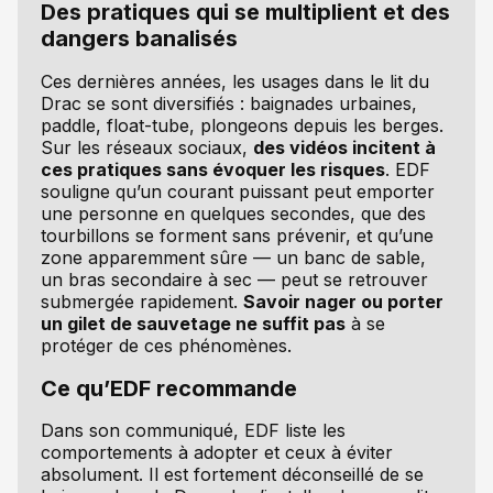
Des pratiques qui se multiplient et des
dangers banalisés
Ces dernières années, les usages dans le lit du
Drac se sont diversifiés : baignades urbaines,
paddle, float-tube, plongeons depuis les berges.
Sur les réseaux sociaux,
des vidéos incitent à
ces pratiques sans évoquer les risques
. EDF
souligne qu’un courant puissant peut emporter
une personne en quelques secondes, que des
tourbillons se forment sans prévenir, et qu’une
zone apparemment sûre — un banc de sable,
un bras secondaire à sec — peut se retrouver
submergée rapidement.
Savoir nager ou porter
un gilet de sauvetage ne suffit pas
à se
protéger de ces phénomènes.
Ce qu’EDF recommande
Dans son communiqué, EDF liste les
comportements à adopter et ceux à éviter
absolument. Il est fortement déconseillé de se