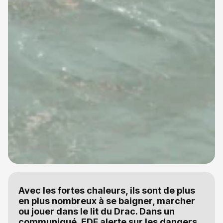
Avec les fortes chaleurs, ils sont de plus
en plus nombreux à se baigner, marcher
ou jouer dans le lit du Drac. Dans un
communiqué, EDF alerte sur les dangers