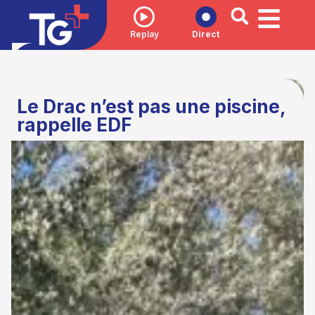
Replay
Direct
Le Drac n’est pas une piscine,
rappelle EDF