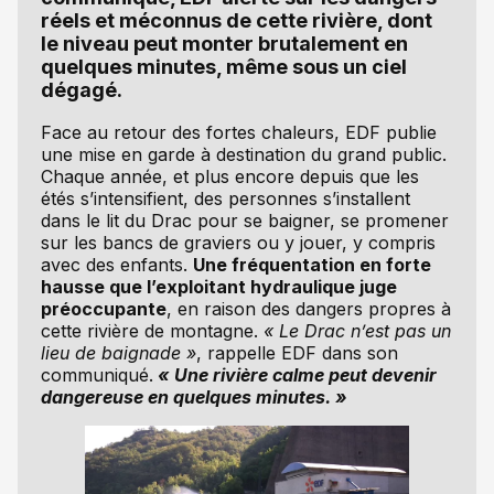
réels et méconnus de cette rivière, dont
le niveau peut monter brutalement en
quelques minutes, même sous un ciel
dégagé.
Face au retour des fortes chaleurs, EDF publie
une mise en garde à destination du grand public.
Chaque année, et plus encore depuis que les
étés s’intensifient, des personnes s’installent
dans le lit du Drac pour se baigner, se promener
sur les bancs de graviers ou y jouer, y compris
avec des enfants.
Une fréquentation en forte
hausse que l’exploitant hydraulique juge
préoccupante
, en raison des dangers propres à
cette rivière de montagne.
« Le Drac n’est pas un
lieu de baignade »
, rappelle EDF dans son
communiqué.
« Une rivière calme peut devenir
dangereuse en quelques minutes. »