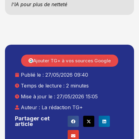
l’IA pour plus de netteté
Ajouter TG+ à vos sources Google
Publié le :
27/05/2026 09:40
Temps de lecture : 2 minutes
Mise à jour le : 27/05/2026 15:05
Auteur :
La rédaction TG+
Partager cet
article