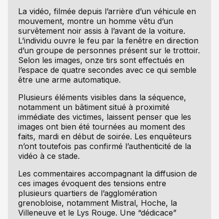
La vidéo, filmée depuis l’arrière d’un véhicule en
mouvement, montre un homme vêtu d’un
survêtement noir assis à l’avant de la voiture.
L’individu ouvre le feu par la fenêtre en direction
d’un groupe de personnes présent sur le trottoir.
Selon les images, onze tirs sont effectués en
l’espace de quatre secondes avec ce qui semble
être une arme automatique.
Plusieurs éléments visibles dans la séquence,
notamment un bâtiment situé à proximité
immédiate des victimes, laissent penser que les
images ont bien été tournées au moment des
faits, mardi en début de soirée. Les enquêteurs
n’ont toutefois pas confirmé l’authenticité de la
vidéo à ce stade.
Les commentaires accompagnant la diffusion de
ces images évoquent des tensions entre
plusieurs quartiers de l’agglomération
grenobloise, notamment Mistral, Hoche, la
Villeneuve et le Lys Rouge. Une “dédicace”