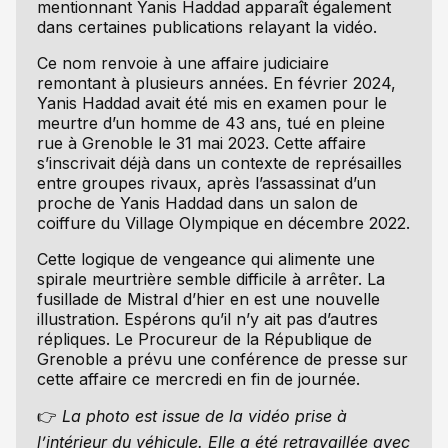
mentionnant Yanis Haddad apparaît également
dans certaines publications relayant la vidéo.
Ce nom renvoie à une affaire judiciaire
remontant à plusieurs années. En février 2024,
Yanis Haddad avait été mis en examen pour le
meurtre d’un homme de 43 ans, tué en pleine
rue à Grenoble le 31 mai 2023. Cette affaire
s’inscrivait déjà dans un contexte de représailles
entre groupes rivaux, après l’assassinat d’un
proche de Yanis Haddad dans un salon de
coiffure du Village Olympique en décembre 2022.
Cette logique de vengeance qui alimente une
spirale meurtrière semble difficile à arrêter. La
fusillade de Mistral d’hier en est une nouvelle
illustration. Espérons qu’il n’y ait pas d’autres
répliques. Le Procureur de la République de
Grenoble a prévu une conférence de presse sur
cette affaire ce mercredi en fin de journée.
👉
La photo est issue de la vidéo prise à
l’intérieur du véhicule. Elle a été retravaillée avec