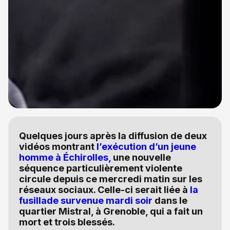
Quelques jours après la diffusion de deux
vidéos montrant
l’exécution d’un jeune
homme à Échirolles,
une nouvelle
séquence particulièrement violente
circule depuis ce mercredi matin sur les
réseaux sociaux. Celle-ci serait liée à
la
fusillade survenue mardi soir
dans le
quartier Mistral, à Grenoble, qui a fait un
mort et trois blessés.