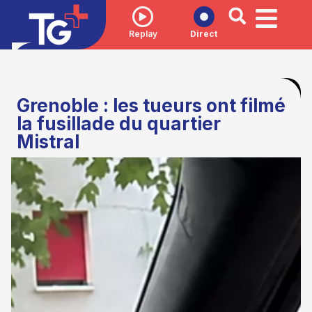
Replay
Direct
Grenoble : les tueurs ont filmé
la fusillade du quartier
Mistral