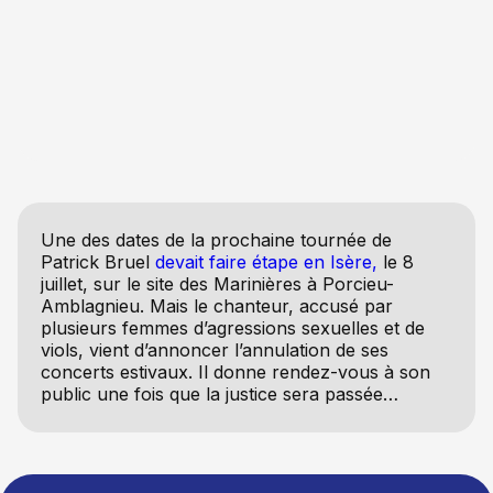
Une des dates de la prochaine tournée de
Patrick Bruel
devait faire étape en Isère,
le 8
juillet, sur le site des Marinières à Porcieu-
Amblagnieu. Mais le chanteur, accusé par
plusieurs femmes d’agressions sexuelles et de
viols, vient d’annoncer l’annulation de ses
concerts estivaux. Il donne rendez-vous à son
public une fois que la justice sera passée…