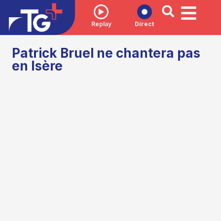
Replay
Direct
Patrick Bruel ne chantera pas
en Isère