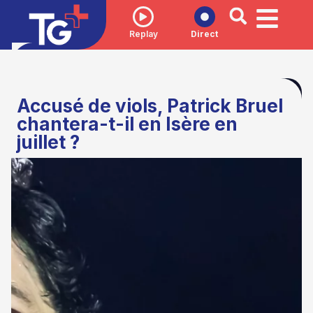
Replay
Direct
Accusé de viols, Patrick Bruel
chantera-t-il en Isère en
juillet ?