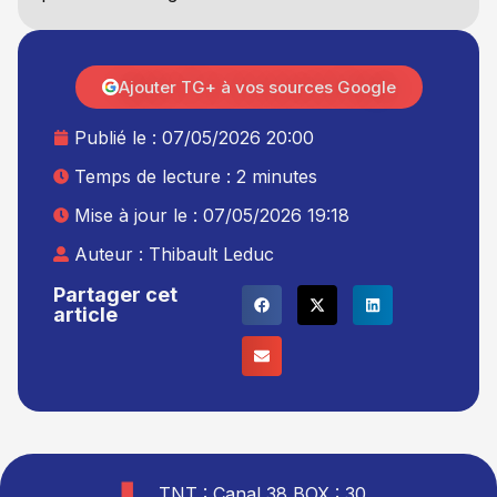
Ajouter TG+ à vos sources Google
Publié le :
07/05/2026 20:00
Temps de lecture : 2 minutes
Mise à jour le : 07/05/2026 19:18
Auteur :
Thibault Leduc
Partager cet
article
TNT : Canal 38 BOX : 30