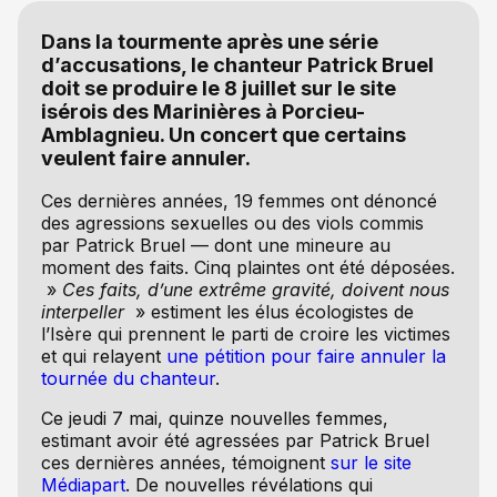
Dans la tourmente après une série
d’accusations, le chanteur Patrick Bruel
doit se produire le 8 juillet sur le site
isérois des Marinières à Porcieu-
Amblagnieu. Un concert que certains
veulent faire annuler.
Ces dernières années, 19 femmes ont dénoncé
des agressions sexuelles ou des viols commis
par Patrick Bruel — dont une mineure au
moment des faits. Cinq plaintes ont été déposées.
»
Ces faits, d’une extrême gravité, doivent nous
interpeller
» estiment les élus écologistes de
l’Isère qui prennent le parti de croire les victimes
et qui relayent
une pétition pour faire annuler la
tournée du chanteur
.
Ce jeudi 7 mai, quinze nouvelles femmes,
estimant avoir été agressées par Patrick Bruel
ces dernières années, témoignent
sur le site
Médiapart
. De nouvelles révélations qui