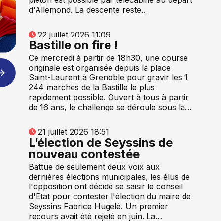
d'Allemond. La descente reste…
22 juillet 2026 11:09
Bastille on fire !
Ce mercredi à partir de 18h30, une course
originale est organisée depuis la place
Saint-Laurent à Grenoble pour gravir les 1
244 marches de la Bastille le plus
rapidement possible. Ouvert à tous à partir
de 16 ans, le challenge se déroule sous la…
21 juillet 2026 18:51
L’élection de Seyssins de
nouveau contestée
Battue de seulement deux voix aux
dernières élections municipales, les élus de
l'opposition ont décidé se saisir le conseil
d'Etat pour contester l'élection du maire de
Seyssins Fabrice Hugelé. Un premier
recours avait été rejeté en juin. La…