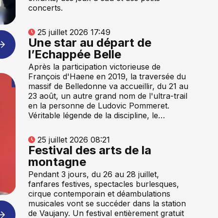
concerts.
25 juillet 2026 17:49
Une star au départ de
l’Echappée Belle
Après la participation victorieuse de
François d'Haene en 2019, la traversée du
massif de Belledonne va accueillir, du 21 au
23 août, un autre grand nom de l'ultra-trail
en la personne de Ludovic Pommeret.
Véritable légende de la discipline, le…
25 juillet 2026 08:21
Festival des arts de la
montagne
Pendant 3 jours, du 26 au 28 juillet,
fanfares festives, spectacles burlesques,
cirque contemporain et déambulations
musicales vont se succéder dans la station
de Vaujany. Un festival entièrement gratuit