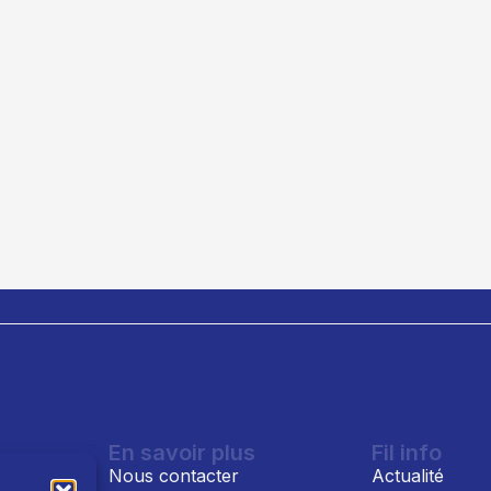
En savoir plus
Fil info
Nous contacter
Actualité