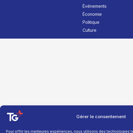
Événements
Économie
Politique
Culture
Gérer le consentement
Pour offrir les meilleures expériences, nous utilisons des technologies 