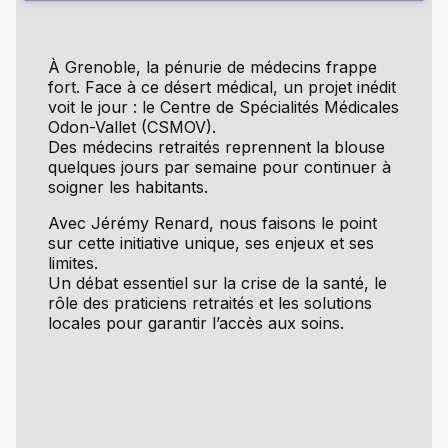
À Grenoble, la pénurie de médecins frappe
fort. Face à ce désert médical, un projet inédit
voit le jour : le Centre de Spécialités Médicales
Odon-Vallet (CSMOV).
Des médecins retraités reprennent la blouse
quelques jours par semaine pour continuer à
soigner les habitants.
Avec Jérémy Renard, nous faisons le point
sur cette initiative unique, ses enjeux et ses
limites.
Un débat essentiel sur la crise de la santé, le
rôle des praticiens retraités et les solutions
locales pour garantir l’accès aux soins.