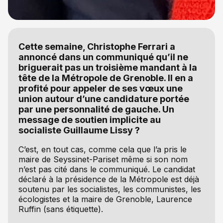
Cette semaine, Christophe Ferrari a
annoncé dans un communiqué qu’il ne
briguerait pas un troisième mandant à la
tête de la Métropole de Grenoble. Il en a
profité pour appeler de ses vœux une
union autour d’une candidature portée
par une personnalité de gauche. Un
message de soutien implicite au
socialiste Guillaume Lissy ?
C’est, en tout cas, comme cela que l’a pris le
maire de Seyssinet-Pariset même si son nom
n’est pas cité dans le communiqué. Le candidat
déclaré à la présidence de la Métropole est déjà
soutenu par les socialistes, les communistes, les
écologistes et la maire de Grenoble, Laurence
Ruffin (sans étiquette).