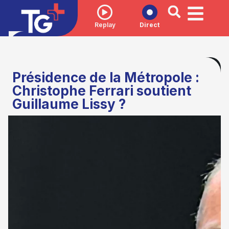
Replay
Direct
Présidence de la Métropole :
Christophe Ferrari soutient
Guillaume Lissy ?