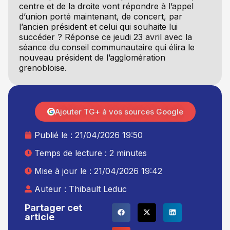
centre et de la droite vont répondre à l’appel
d’union porté maintenant, de concert, par
l’ancien président et celui qui souhaite lui
succéder ? Réponse ce jeudi 23 avril avec la
séance du conseil communautaire qui élira le
nouveau président de l’agglomération
grenobloise.
Ajouter TG+ à vos sources Google
Publié le :
21/04/2026 19:50
Temps de lecture : 2 minutes
Mise à jour le : 21/04/2026 19:42
Auteur :
Thibault Leduc
Partager cet
article