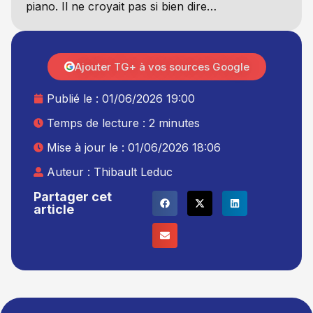
piano. Il ne croyait pas si bien dire…
Ajouter TG+ à vos sources Google
Publié le :
01/06/2026 19:00
Temps de lecture : 2 minutes
Mise à jour le : 01/06/2026 18:06
Auteur :
Thibault Leduc
Partager cet
article