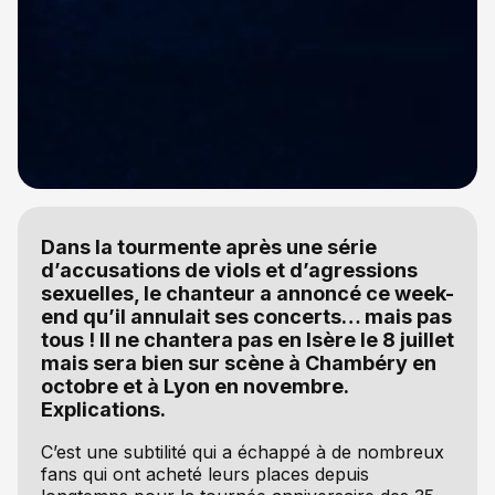
Dans la tourmente après une série
d’accusations de viols et d’agressions
sexuelles, le chanteur a annoncé ce week-
end qu’il annulait ses concerts… mais pas
tous ! Il ne chantera pas en Isère le 8 juillet
mais sera bien sur scène à Chambéry en
octobre et à Lyon en novembre.
Explications.
C’est une subtilité qui a échappé à de nombreux
fans qui ont acheté leurs places depuis