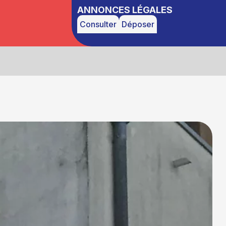
ANNONCES LÉGALES
Consulter
Déposer