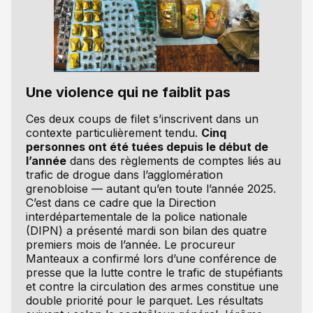
Une violence qui ne faiblit pas
Ces deux coups de filet s’inscrivent dans un
contexte particulièrement tendu.
Cinq
personnes ont été tuées depuis le début de
l’année
dans des règlements de comptes liés au
trafic de drogue dans l’agglomération
grenobloise — autant qu’en toute l’année 2025.
C’est dans ce cadre que la Direction
interdépartementale de la police nationale
(DIPN) a présenté mardi son bilan des quatre
premiers mois de l’année. Le procureur
Manteaux a confirmé lors d’une conférence de
presse que la lutte contre le trafic de stupéfiants
et contre la circulation des armes constitue une
double priorité pour le parquet. Les résultats