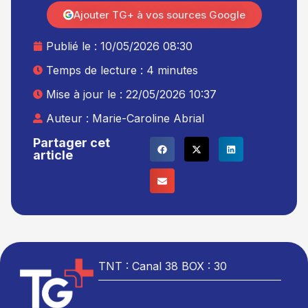
Ajouter TG+ à vos sources Google
Publié le :
10/05/2026 08:30
Temps de lecture : 4 minutes
Mise à jour le : 22/05/2026 10:37
Auteur :
Marie-Caroline Abrial
Partager cet
article
TNT : Canal 38 BOX : 30