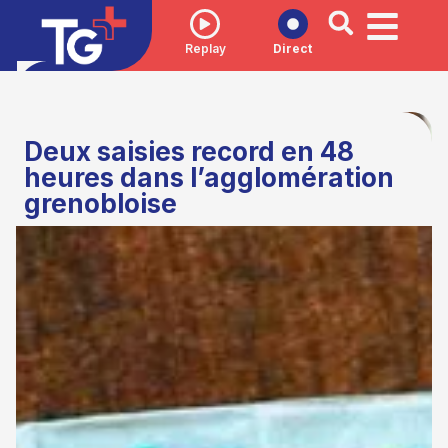
Replay
Direct
Deux saisies record en 48
heures dans l’agglomération
grenobloise