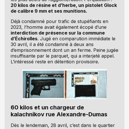
20 kilos de résine et d’herbe, un pistolet Glock
de calibre 9 mm et ses munitions.
Déjà condamné pour trafic de stupéfiants en
2023, l’homme avait également écopé d’une
interdiction de présence sur la commune
d’Échirolles
. Jugé en comparution immédiate le
30 avril, il a été condamné à deux ans
d’emprisonnement dont un an ferme. Peine jugée
insuffisante par le parquet, qui a interjeté appel.
L’intéressé reste en détention provisoire.
60 kilos et un chargeur de
kalachnikov rue Alexandre-Dumas
Dès le lendemain, 28 avril, c’est dans le quartier