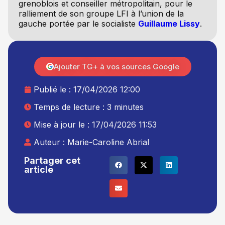
grenoblois et conseiller métropolitain, pour le
ralliement de son groupe LFI à l’union de la
gauche portée par le socialiste
Guillaume Lissy
.
Ajouter TG+ à vos sources Google
Publié le :
17/04/2026 12:00
Temps de lecture : 3 minutes
Mise à jour le : 17/04/2026 11:53
Auteur :
Marie-Caroline Abrial
Partager cet
article