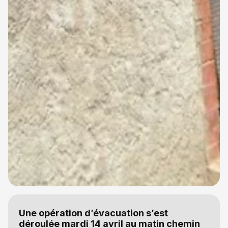
Une opération d’évacuation s’est
déroulée mardi 14 avril au matin chemin