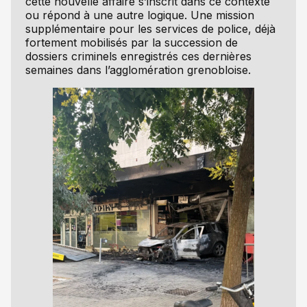
cette nouvelle affaire s’inscrit dans ce contexte
ou répond à une autre logique. Une mission
supplémentaire pour les services de police, déjà
fortement mobilisés par la succession de
dossiers criminels enregistrés ces dernières
semaines dans l’agglomération grenobloise.