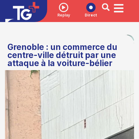
Replay
Direct
Grenoble : un commerce du
centre-ville détruit par une
attaque à la voiture-bélier