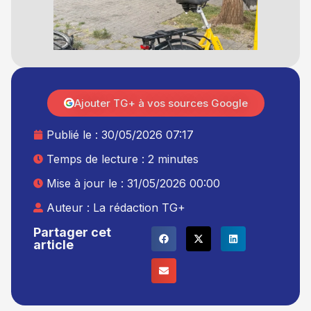
Ajouter TG+ à vos sources Google
Publié le :
30/05/2026 07:17
Temps de lecture : 2 minutes
Mise à jour le : 31/05/2026 00:00
Auteur :
La rédaction TG+
Partager cet
article