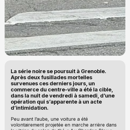
La série noire se poursuit à Grenoble.
Après deux fusillades mortelles
survenues ces derniers jours, un
commerce du centre-ville a été la cible,
dans la nuit de vendredi à samedi, d’une
opération qui s’apparente à un acte
d’intimidation.
Peu avant l’aube, une voiture a été
volontairement projetée en marche arrière dans