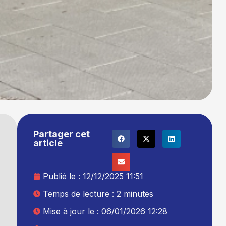
Partager cet
article
Publié le :
12/12/2025 11:51
Temps de lecture : 2 minutes
Mise à jour le : 06/01/2026 12:28