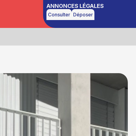
ANNONCES LÉGALES
Consulter
Déposer