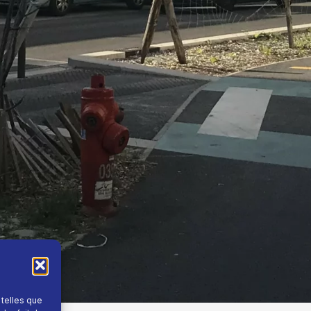
 telles que