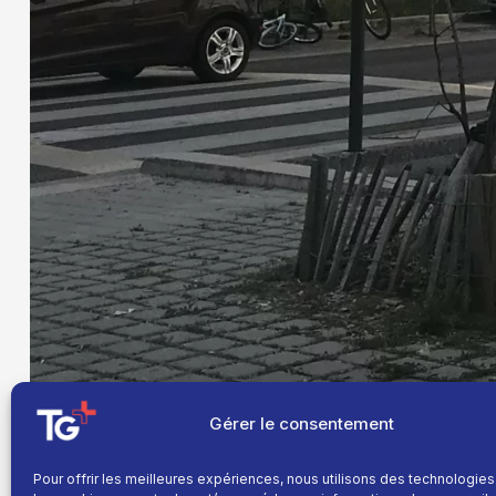
Gérer le consentement
Pour offrir les meilleures expériences, nous utilisons des technologies