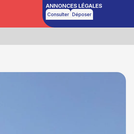
ANNONCES LÉGALES
Consulter
Déposer