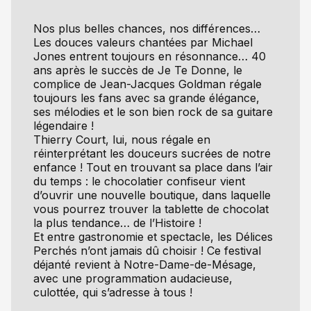
Nos plus belles chances, nos différences…
Les douces valeurs chantées par Michael
Jones entrent toujours en résonnance… 40
ans après le succès de Je Te Donne, le
complice de Jean-Jacques Goldman régale
toujours les fans avec sa grande élégance,
ses mélodies et le son bien rock de sa guitare
légendaire !
Thierry Court, lui, nous régale en
réinterprétant les douceurs sucrées de notre
enfance ! Tout en trouvant sa place dans l’air
du temps : le chocolatier confiseur vient
d’ouvrir une nouvelle boutique, dans laquelle
vous pourrez trouver la tablette de chocolat
la plus tendance… de l’Histoire !
Et entre gastronomie et spectacle, les Délices
Perchés n’ont jamais dû choisir ! Ce festival
déjanté revient à Notre-Dame-de-Mésage,
avec une programmation audacieuse,
culottée, qui s’adresse à tous !