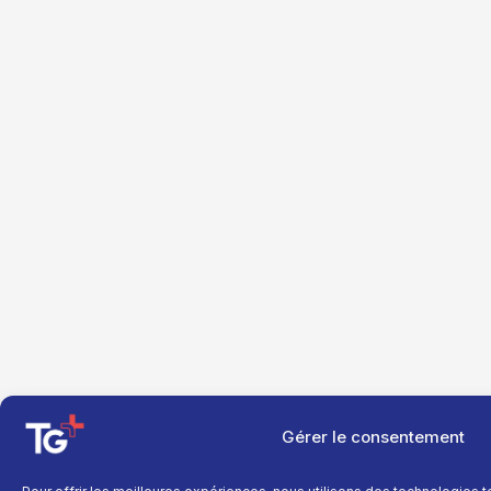
Gérer le consentement