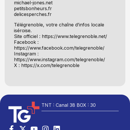
michael-jones.net
petitsbonheurs.fr
delicesperches.fr
Télégrenoble, votre chaîne d’infos locale
iséroise.
Site officiel : https://www.telegrenoble.net/
Facebook :
https://www.facebook.com/telegrenoble/
Instagram :
https://www.instagram.com/telegrenoble/
X : https://x.com/telegrenoble
TNT : Canal 38 BOX : 30