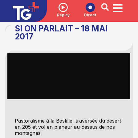
Replay
Direct
SI ON PARLAIT – 18 MAI
2017
Pastoralisme à la Bastille, traversée du désert
en 205 et vol en planeur au-dessus de nos
montagnes