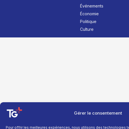
Événements
Économie
Politique
Culture
Gérer le consentement
Pour offrir les meilleures expériences, nous utilisons des technologies 