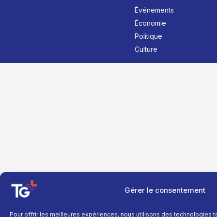
Événements
Économie
Politique
Culture
Gérer le consentement
Pour offrir les meilleures expériences, nous utilisons des technologies 