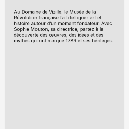
Au Domaine de Vizille, le Musée de la
Révolution française fait dialoguer art et
histoire autour d’un moment fondateur. Avec
Sophie Mouton, sa directrice, partez à la
découverte des œuvres, des idées et des
mythes qui ont marqué 1789 et ses héritages.