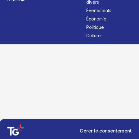
divers
Événements
Économie
Politique
Culture
Gérer le consentement