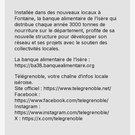
Installée dans des nouveaux locaux à
Fontaine, la banque alimentaire de l’Isère qui
distribue chaque année 3000 tonnes de
nourriture sur le département, profite de sa
nouvelle structure pour développer son
réseau et ses projets avec le soutien des
collectivités locales.
La banque alimentaire de l’Isère :
https://ba38.banquealimentaire.org
Télégrenoble, votre chaîne d’infos locale
iséroise.
Site officiel : https://www.telegrenoble.net/
Facebook :
https://www.facebook.com/telegrenoble/
Instagram :
https://www.instagram.com/telegrenoble/
X : https://x.com/telegrenoble