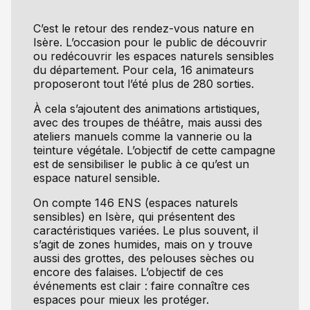
C’est le retour des rendez-vous nature en
Isère. L’occasion pour le public de découvrir
ou redécouvrir les espaces naturels sensibles
du département. Pour cela, 16 animateurs
proposeront tout l’été plus de 280 sorties.
À cela s’ajoutent des animations artistiques,
avec des troupes de théâtre, mais aussi des
ateliers manuels comme la vannerie ou la
teinture végétale. L’objectif de cette campagne
est de sensibiliser le public à ce qu’est un
espace naturel sensible.
On compte 146 ENS (espaces naturels
sensibles) en Isère, qui présentent des
caractéristiques variées. Le plus souvent, il
s’agit de zones humides, mais on y trouve
aussi des grottes, des pelouses sèches ou
encore des falaises. L’objectif de ces
événements est clair : faire connaître ces
espaces pour mieux les protéger.