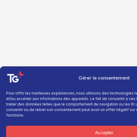
Gérer le consentement
Pour offrir les meilleures expériences, nous utilisons des technologies 
et/ou accéder aux informations des appareils. Le fait de consentir à ce
traiter des données telles que le comportement de navigation ou les ID un
consentir ou de retirer son consentement peut avoir un effet négatif sur 
fonctions.
Accepter