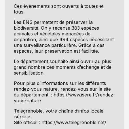
Ces événements sont ouverts à toutes et
tous.
Les ENS permettent de préserver la
biodiversité. On y recense 383 espèces
animales et végétales menacées de
disparition, ainsi que 494 espèces nécessitant
une surveillance particulière. Grâce à ces
espaces, leur préservation est facilitée.
Le département souhaite ainsi ouvrir au plus
grand nombre ces moments d’échange et de
sensibilisation.
Pour plus d’informations sur les différents
rendez-vous nature, rendez-vous sur le site
du département. : https://www.isere.fr/rendez-
vous-nature
Télégrenoble, votre chaîne d’infos locale
iséroise.
Site officiel : https://www.telegrenoble.net/