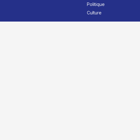
Politique
Culture