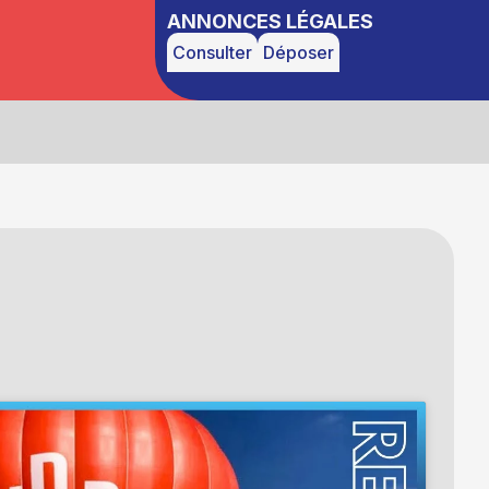
ANNONCES LÉGALES
Consulter
Déposer