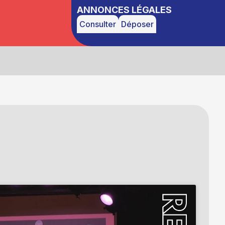
ANNONCES LÉGALES
Consulter
Déposer