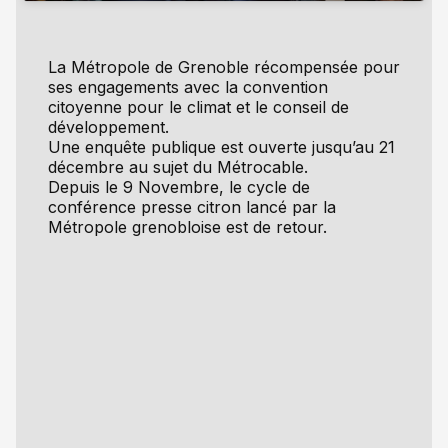
La Métropole de Grenoble récompensée pour
ses engagements avec la convention
citoyenne pour le climat et le conseil de
développement.
Une enquête publique est ouverte jusqu’au 21
décembre au sujet du Métrocable.
Depuis le 9 Novembre, le cycle de
conférence presse citron lancé par la
Métropole grenobloise est de retour.