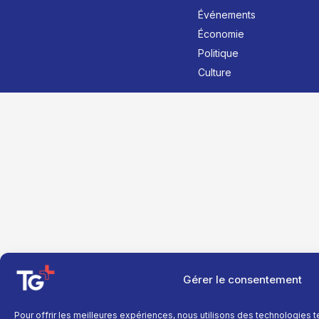
Événements
Économie
Politique
Culture
Gérer le consentement
Pour offrir les meilleures expériences, nous utilisons des technologies 