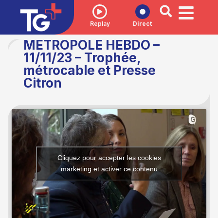
Replay
Direct
METROPOLE HEBDO –
11/11/23 – Trophée,
métrocable et Presse
Citron
Cliquez pour accepter les cookies
marketing et activer ce contenu