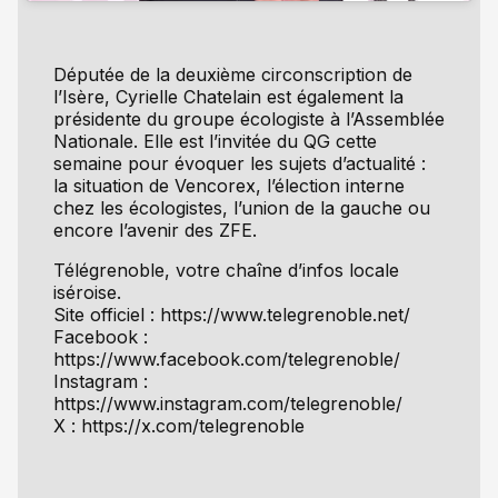
Députée de la deuxième circonscription de
l’Isère, Cyrielle Chatelain est également la
présidente du groupe écologiste à l’Assemblée
Nationale. Elle est l’invitée du QG cette
semaine pour évoquer les sujets d’actualité :
la situation de Vencorex, l’élection interne
chez les écologistes, l’union de la gauche ou
encore l’avenir des ZFE.
Télégrenoble, votre chaîne d’infos locale
iséroise.
Site officiel : https://www.telegrenoble.net/
Facebook :
https://www.facebook.com/telegrenoble/
Instagram :
https://www.instagram.com/telegrenoble/
X : https://x.com/telegrenoble