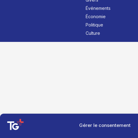
Événements
Économie
Politique
Culture
Gérer le consentement