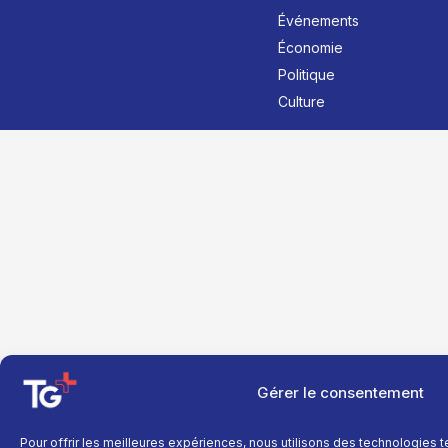
Événements
Économie
Politique
Culture
Gérer le consentement
Pour offrir les meilleures expériences, nous utilisons des technologies 