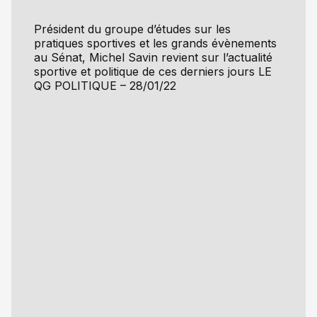
Président du groupe d’études sur les
pratiques sportives et les grands évènements
au Sénat, Michel Savin revient sur l’actualité
sportive et politique de ces derniers jours LE
QG POLITIQUE – 28/01/22