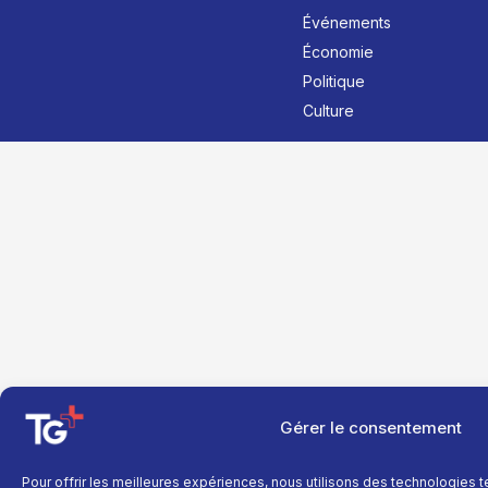
Événements
Économie
Politique
Culture
Gérer le consentement
Pour offrir les meilleures expériences, nous utilisons des technologies 