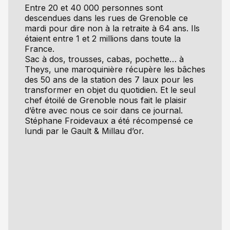
Entre 20 et 40 000 personnes sont
descendues dans les rues de Grenoble ce
mardi pour dire non à la retraite à 64 ans. Ils
étaient entre 1 et 2 millions dans toute la
France.
Sac à dos, trousses, cabas, pochette… à
Theys, une maroquinière récupère les bâches
des 50 ans de la station des 7 laux pour les
transformer en objet du quotidien. Et le seul
chef étoilé de Grenoble nous fait le plaisir
d’être avec nous ce soir dans ce journal.
Stéphane Froidevaux a été récompensé ce
lundi par le Gault & Millau d’or.