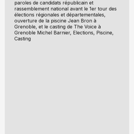
paroles de candidats républicain et
rassemblement national avant le 1er tour des
élections régionales et départementales,
ouverture de la piscine Jean Bron à
Grenoble, et le casting de The Voice à
Grenoble Michel Barnier, Elections, Piscine,
Casting