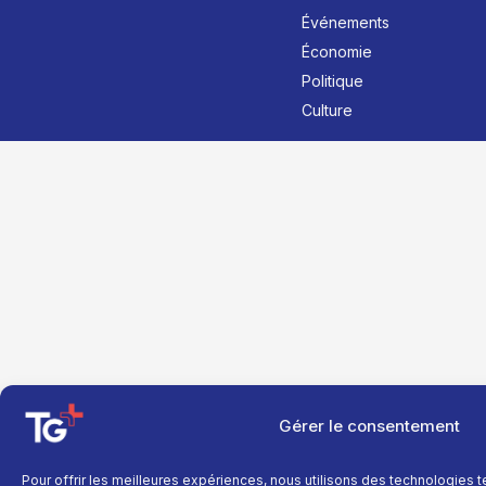
Événements
Économie
Politique
Culture
Gérer le consentement
Pour offrir les meilleures expériences, nous utilisons des technologies 