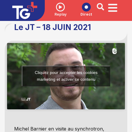
Replay
Direct
Le JT – 18 JUIN 2021
Cliquez pour accepter les cookies
marketing et activer ce contenu
Michel Barnier en visite au synchrotron,