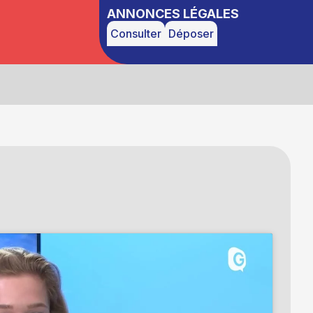
ANNONCES LÉGALES
Consulter
Déposer