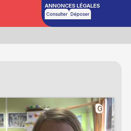
ANNONCES LÉGALES
Consulter
Déposer