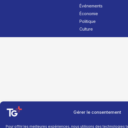
Événements
Économie
Politique
Culture
Gérer le consentement
Pour offrir les meilleures expériences, nous utilisons des technologies 