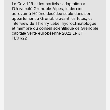
Le Covid 19 et les partiels : adaptation à
l’Université Grenoble Alpes, le dernier
aurevoir à Hélène décédée seule dans son
appartement à Grenoble avant les fêtes, et
interview de Thierry Lebel hydroclimatologue
et membre du conseil scientifique de Grenoble
capitale verte européenne 2022 Le JT –
11/01/22