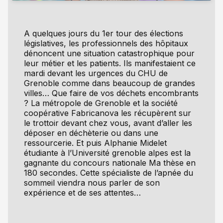
A quelques jours du 1er tour des élections
législatives, les professionnels des hôpitaux
dénoncent une situation catastrophique pour
leur métier et les patients. Ils manifestaient ce
mardi devant les urgences du CHU de
Grenoble comme dans beaucoup de grandes
villes… Que faire de vos déchets encombrants
? La métropole de Grenoble et la société
coopérative Fabricanova les récupèrent sur
le trottoir devant chez vous, avant d’aller les
déposer en déchèterie ou dans une
ressourcerie. Et puis Alphanie Midelet
étudiante à l’Université grenoble alpes est la
gagnante du concours nationale Ma thèse en
180 secondes. Cette spécialiste de l’apnée du
sommeil viendra nous parler de son
expérience et de ses attentes…