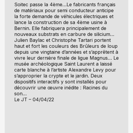
Soitec passe la 4ème…Le fabricants français
de matériaux pour semi conducteur anticipe
la forte demande de véhicules électriques et
lance la construction de sa 4ème usine à
Bernin. Elle fabriquera principalement de
nouveaux substrats en carbure de silicium…
Julien Baylac et Christophe Tartari portent
haut et fort les couleurs des Brûleurs de loup
depuis une vingtaine d’années et s’apprêtent à
vivre leur dernière finale de ligue Magnus… Le
musée archéologique Saint Laurent a laissé
carte blanche à l’artiste Alexandre Levy pour
s’approprier la crypte et le jardin. Deux
dispositifs interactifs y sont installés pour
découvrir une œuvre inédite : Racines du
son…
Le JT – 04/04/22