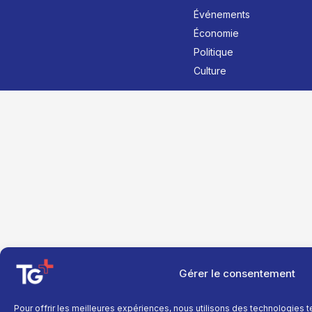
Événements
Économie
Politique
Culture
Gérer le consentement
Pour offrir les meilleures expériences, nous utilisons des technologies 