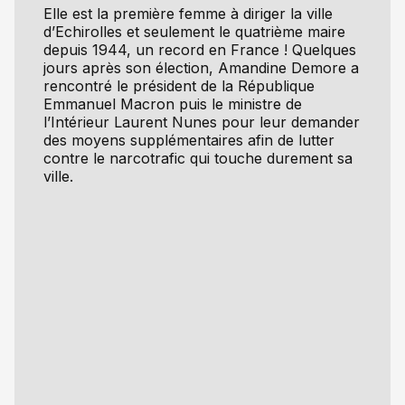
Elle est la première femme à diriger la ville
d’Echirolles et seulement le quatrième maire
depuis 1944, un record en France ! Quelques
jours après son élection, Amandine Demore a
rencontré le président de la République
Emmanuel Macron puis le ministre de
l’Intérieur Laurent Nunes pour leur demander
des moyens supplémentaires afin de lutter
contre le narcotrafic qui touche durement sa
ville.