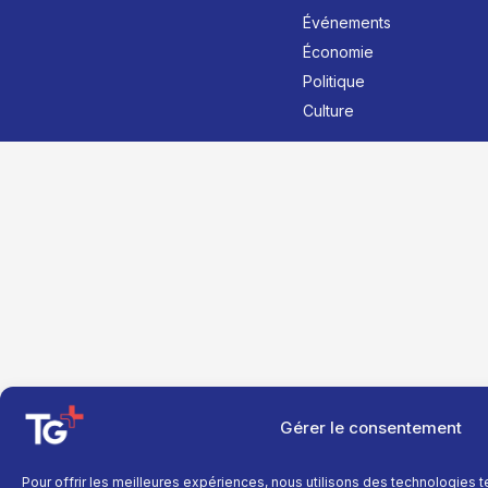
Événements
Économie
Politique
Culture
Gérer le consentement
Pour offrir les meilleures expériences, nous utilisons des technologies 