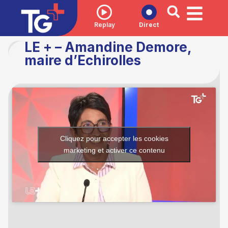
Replay
Direct
LE + – Amandine Demore,
maire d’Echirolles
Cliquez pour accepter les cookies
marketing et activer ce contenu