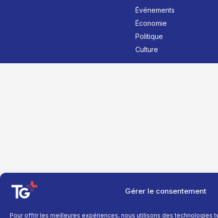
Événements
Économie
Politique
Culture
Gérer le consentement
Pour offrir les meilleures expériences, nous utilisons des technologies 