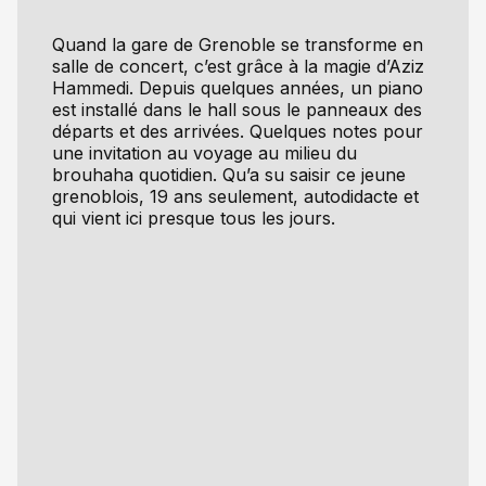
Quand la gare de Grenoble se transforme en
salle de concert, c’est grâce à la magie d’Aziz
Hammedi. Depuis quelques années, un piano
est installé dans le hall sous le panneaux des
départs et des arrivées. Quelques notes pour
une invitation au voyage au milieu du
brouhaha quotidien. Qu’a su saisir ce jeune
grenoblois, 19 ans seulement, autodidacte et
qui vient ici presque tous les jours.