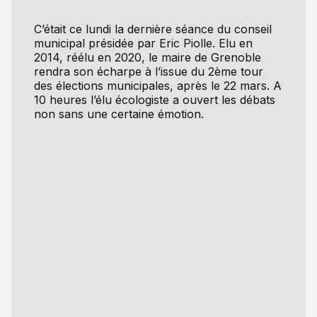
C’était ce lundi la dernière séance du conseil
municipal présidée par Eric Piolle. Elu en
2014, réélu en 2020, le maire de Grenoble
rendra son écharpe à l’issue du 2ème tour
des élections municipales, après le 22 mars. A
10 heures l’élu écologiste a ouvert les débats
non sans une certaine émotion.