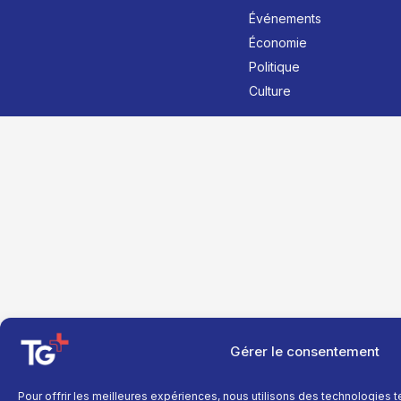
Événements
Économie
Politique
Culture
Gérer le consentement
Pour offrir les meilleures expériences, nous utilisons des technologies 