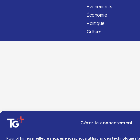
Événements
Économie
Politique
Culture
Gérer le consentement
Pour offrir les meilleures expériences, nous utilisons des technologies 