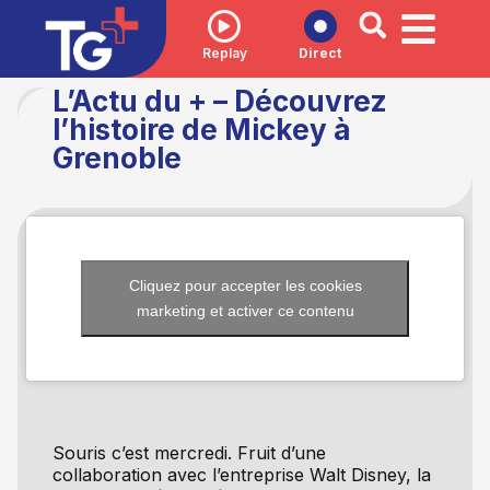
Replay
Direct
L’Actu du + – Découvrez
l’histoire de Mickey à
Grenoble
Cliquez pour accepter les cookies
marketing et activer ce contenu
Souris c’est mercredi. Fruit d’une
collaboration avec l’entreprise Walt Disney, la