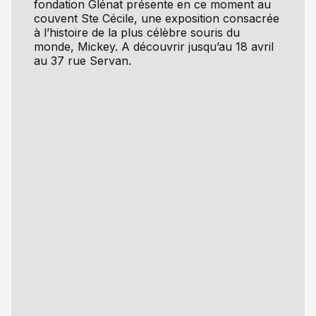
fondation Glénat présente en ce moment au
couvent Ste Cécile, une exposition consacrée
à l’histoire de la plus célèbre souris du
monde, Mickey. A découvrir jusqu’au 18 avril
au 37 rue Servan.