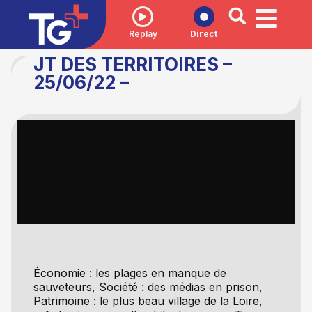
Replay
Direct
JT DES TERRITOIRES –
25/06/22 –
Économie : les plages en manque de
sauveteurs, Société : des médias en prison,
Patrimoine : le plus beau village de la Loire,