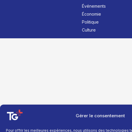
Événements
Économie
Politique
Culture
Gérer le consentement
Pour offrir les meilleures expériences, nous utilisons des technologies 