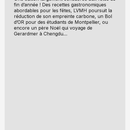
fin d’année ! Des recettes gastronomiques
abordables pour les fêtes, LVMH poursuit la
réduction de son empreinte carbone, un Bol
d’OR pour des étudiants de Montpellier, ou
encore un père Noël qui voyage de
Gerardmer à Chengdu…