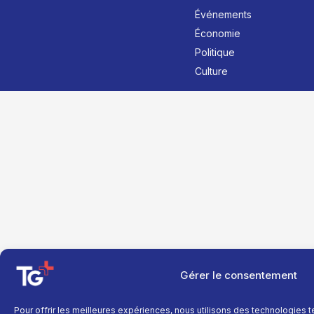
Événements
Économie
Politique
Culture
Gérer le consentement
Pour offrir les meilleures expériences, nous utilisons des technologies 