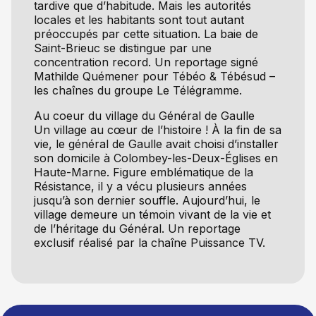
tardive que d’habitude. Mais les autorités
locales et les habitants sont tout autant
préoccupés par cette situation. La baie de
Saint-Brieuc se distingue par une
concentration record. Un reportage signé
Mathilde Quémener pour Tébéo & Tébésud –
les chaînes du groupe Le Télégramme.
Au coeur du village du Général de Gaulle
Un village au cœur de l’histoire ! À la fin de sa
vie, le général de Gaulle avait choisi d’installer
son domicile à Colombey-les-Deux-Églises en
Haute-Marne. Figure emblématique de la
Résistance, il y a vécu plusieurs années
jusqu’à son dernier souffle. Aujourd’hui, le
village demeure un témoin vivant de la vie et
de l’héritage du Général. Un reportage
exclusif réalisé par la chaîne Puissance TV.