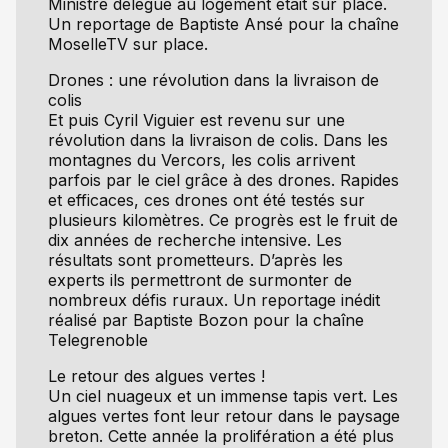
Ministre délégué au logement était sur place.
Un reportage de Baptiste Ansé pour la chaîne
MoselleTV sur place.
Drones : une révolution dans la livraison de
colis
Et puis Cyril Viguier est revenu sur une
révolution dans la livraison de colis. Dans les
montagnes du Vercors, les colis arrivent
parfois par le ciel grâce à des drones. Rapides
et efficaces, ces drones ont été testés sur
plusieurs kilomètres. Ce progrès est le fruit de
dix années de recherche intensive. Les
résultats sont prometteurs. D’après les
experts ils permettront de surmonter de
nombreux défis ruraux. Un reportage inédit
réalisé par Baptiste Bozon pour la chaîne
Telegrenoble
Le retour des algues vertes !
Un ciel nuageux et un immense tapis vert. Les
algues vertes font leur retour dans le paysage
breton. Cette année la prolifération a été plus