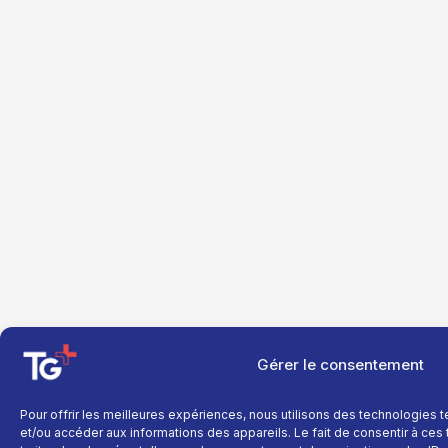
Gérer le consentement
Pour offrir les meilleures expériences, nous utilisons des technologies 
et/ou accéder aux informations des appareils. Le fait de consentir à ce