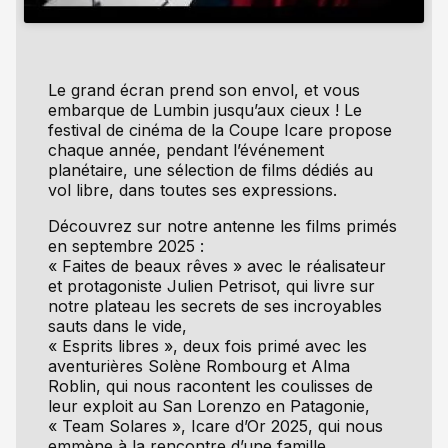
Le grand écran prend son envol, et vous
embarque de Lumbin jusqu’aux cieux ! Le
festival de cinéma de la Coupe Icare propose
chaque année, pendant l’événement
planétaire, une sélection de films dédiés au
vol libre, dans toutes ses expressions.
Découvrez sur notre antenne les films primés
en septembre 2025 :
« Faites de beaux rêves » avec le réalisateur
et protagoniste Julien Petrisot, qui livre sur
notre plateau les secrets de ses incroyables
sauts dans le vide,
« Esprits libres », deux fois primé avec les
aventurières Solène Rombourg et Alma
Roblin, qui nous racontent les coulisses de
leur exploit au San Lorenzo en Patagonie,
« Team Solares », Icare d’Or 2025, qui nous
emmène à la rencontre d’une famille