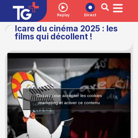
Replay
Direct
Icare du cinéma 2025 : les
films qui décollent !
Cliquez pour accepter les cookies
marketing et activer ce contenu