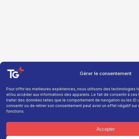
Gérer le consentement
Pour offrir les meilleures expériences, nous utilisons des technologies 
et/ou accéder aux informations des appareils. Le fait de consentir à ce
traiter des données telles que le comportement de navigation ou les ID un
consentir ou de retirer son consentement peut avoir un effet négatif sur 
fonctions.
Accepter