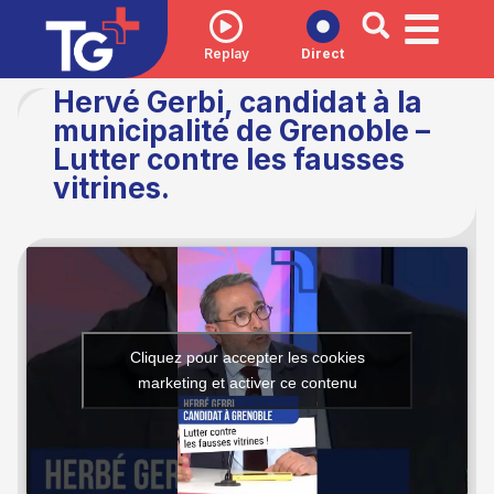
Replay
Direct
Hervé Gerbi, candidat à la
municipalité de Grenoble –
Lutter contre les fausses
vitrines.
Cliquez pour accepter les cookies
marketing et activer ce contenu