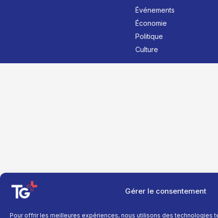
Événements
Économie
Politique
Culture
Gérer le consentement
Pour offrir les meilleures expériences, nous utilisons des technologies 