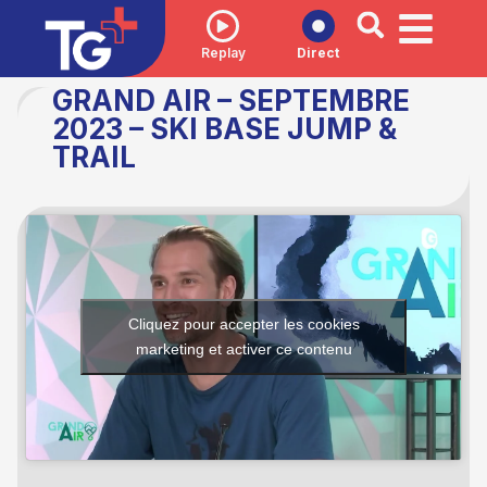
Replay
Direct
GRAND AIR – SEPTEMBRE
2023 – SKI BASE JUMP &
TRAIL
Cliquez pour accepter les cookies
marketing et activer ce contenu