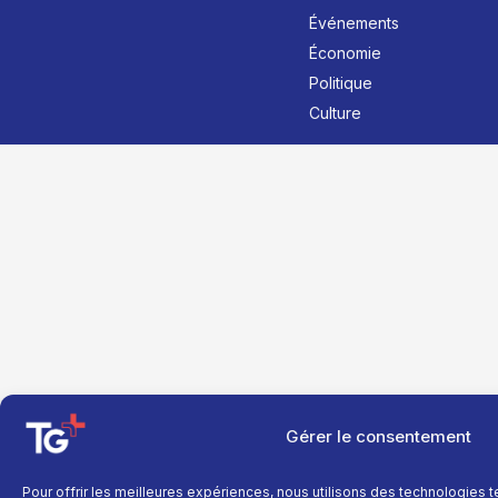
Événements
Économie
Politique
Culture
Gérer le consentement
Pour offrir les meilleures expériences, nous utilisons des technologies 