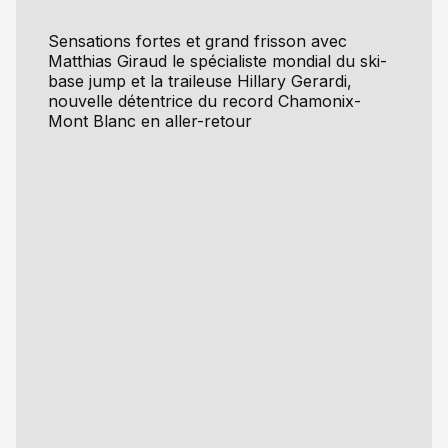
Sensations fortes et grand frisson avec
Matthias Giraud le spécialiste mondial du ski-
base jump et la traileuse Hillary Gerardi,
nouvelle détentrice du record Chamonix-
Mont Blanc en aller-retour