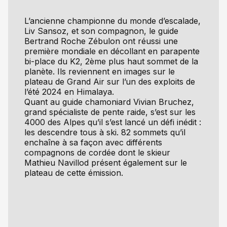
L’ancienne championne du monde d’escalade,
Liv Sansoz, et son compagnon, le guide
Bertrand Roche Zébulon ont réussi une
première mondiale en décollant en parapente
bi-place du K2, 2ème plus haut sommet de la
planète. Ils reviennent en images sur le
plateau de Grand Air sur l’un des exploits de
l’été 2024 en Himalaya.
Quant au guide chamoniard Vivian Bruchez,
grand spécialiste de pente raide, s’est sur les
4000 des Alpes qu’il s’est lancé un défi inédit :
les descendre tous à ski. 82 sommets qu’il
enchaîne à sa façon avec différents
compagnons de cordée dont le skieur
Mathieu Navillod présent également sur le
plateau de cette émission.