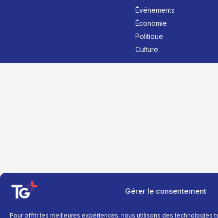
Événements
Économie
Politique
Culture
Gérer le consentement
Pour offrir les meilleures expériences, nous utilisons des technologies 