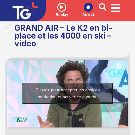
Replay
Direct
GRAND AIR – Le K2 en bi-
place et les 4000 en ski –
video
Cliquez pour accepter les cookies
marketing et activer ce contenu